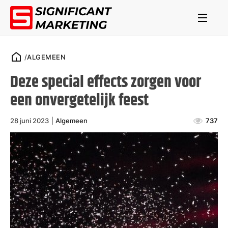
/
ALGEMEEN
Deze special effects zorgen voor
een onvergetelijk feest
28 juni 2023
|
Algemeen
737