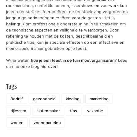
rookmachines, confettikanonnen, lasershows en vuurwerk kun
je een feestelijke sfeer creëren, de feestbeleving vergroten en
langdurige herinneringen creëren voor de gasten. Het is
belangrijk om professionele ondersteuning in te schakelen om
de technische aspecten en veiligheid te waarborgen. Door
rekening te houden met de kosten, beschikbaarheid en
praktische tips, kun je speciale effecten op een effectieve en
memorabele manier gebruiken op je feest.
Wil je weten
hoe je een feest in de tuin moet organiseren
? Lees
dan nu onze blog hierover!
Tags
Bedrijf
gezondheid
kleding
marketing
rijlessen
slotenmaker
tips
vakantie
wonen
zonnepanelen