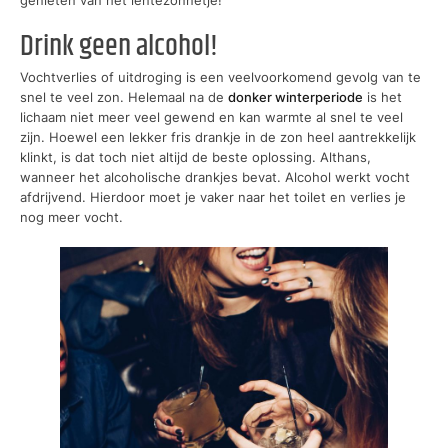
genieten van het lentezonnetje!
Drink geen alcohol!
Vochtverlies of uitdroging is een veelvoorkomend gevolg van te
snel te veel zon. Helemaal na de
donker winterperiode
is het
lichaam niet meer veel gewend en kan warmte al snel te veel
zijn. Hoewel een lekker fris drankje in de zon heel aantrekkelijk
klinkt, is dat toch niet altijd de beste oplossing. Althans,
wanneer het alcoholische drankjes bevat. Alcohol werkt vocht
afdrijvend. Hierdoor moet je vaker naar het toilet en verlies je
nog meer vocht.