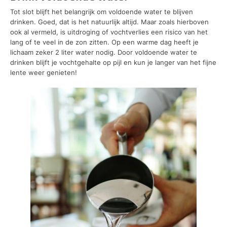
Tot slot blijft het belangrijk om voldoende water te blijven
drinken. Goed, dat is het natuurlijk altijd. Maar zoals hierboven
ook al vermeld, is uitdroging of vochtverlies een risico van het
lang of te veel in de zon zitten. Op een warme dag heeft je
lichaam zeker 2 liter water nodig. Door voldoende water te
drinken blijft je vochtgehalte op pijl en kun je langer van het fijne
lente weer genieten!