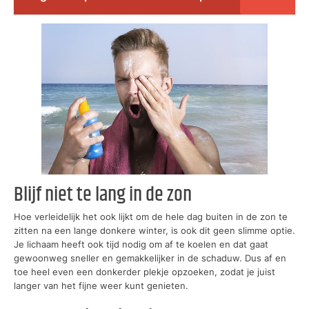
Blijf niet te lang in de zon
Hoe verleidelijk het ook lijkt om de hele dag buiten in de zon te
zitten na een lange donkere winter, is ook dit geen slimme optie.
Je lichaam heeft ook tijd nodig om af te koelen en dat gaat
gewoonweg sneller en gemakkelijker in de schaduw. Dus af en
toe heel even een donkerder plekje opzoeken, zodat je juist
langer van het fijne weer kunt genieten.