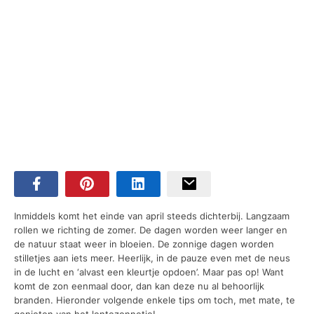
Inmiddels komt het einde van april steeds dichterbij. Langzaam
rollen we richting de zomer. De dagen worden weer langer en
de natuur staat weer in bloeien. De zonnige dagen worden
stilletjes aan iets meer. Heerlijk, in de pauze even met de neus
in de lucht en ‘alvast een kleurtje opdoen’. Maar pas op! Want
komt de zon eenmaal door, dan kan deze nu al behoorlijk
branden. Hieronder volgende enkele tips om toch, met mate, te