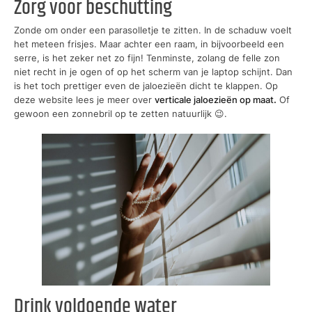
Zorg voor beschutting
Zonde om onder een parasolletje te zitten. In de schaduw voelt
het meteen frisjes. Maar achter een raam, in bijvoorbeeld een
serre, is het zeker net zo fijn! Tenminste, zolang de felle zon
niet recht in je ogen of op het scherm van je laptop schijnt. Dan
is het toch prettiger even de jaloezieën dicht te klappen. Op
deze website lees je meer over
verticale jaloezieën op maat
.
Of
gewoon een zonnebril op te zetten natuurlijk 😉.
Drink voldoende water