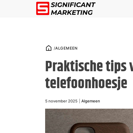
/
ALGEMEEN
Praktische tips 
telefoonhoesje
5 november 2025
|
Algemeen