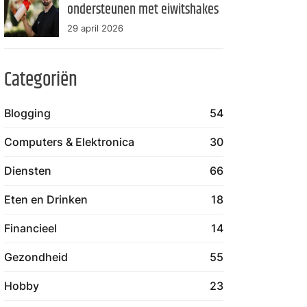
ondersteunen met eiwitshakes
29 april 2026
Categoriën
Blogging
54
Computers & Elektronica
30
Diensten
66
Eten en Drinken
18
Financieel
14
Gezondheid
55
Hobby
23