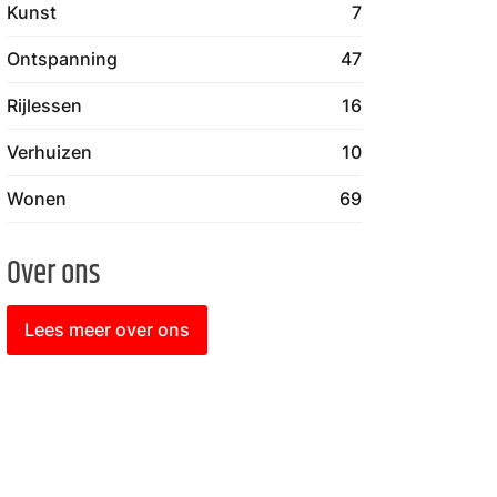
Kunst
7
Ontspanning
47
Rijlessen
16
Verhuizen
10
Wonen
69
Over ons
Lees meer over ons