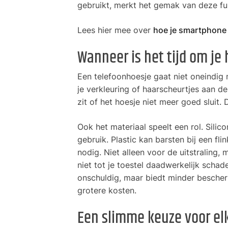
gebruikt, merkt het gemak van deze fun
Lees hier mee over
hoe je smartphone j
Wanneer is het tijd om je
Een telefoonhoesje gaat niet oneindig m
je verkleuring of haarscheurtjes aan de
zit of het hoesje niet meer goed sluit
Ook het materiaal speelt een rol. Silico
gebruik. Plastic kan barsten bij een f
nodig. Niet alleen voor de uitstraling
niet tot je toestel daadwerkelijk schad
onschuldig, maar biedt minder bescherm
grotere kosten.
Een slimme keuze voor el