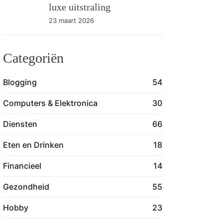
luxe uitstraling
23 maart 2026
Categoriën
Blogging
54
Computers & Elektronica
30
Diensten
66
Eten en Drinken
18
Financieel
14
Gezondheid
55
Hobby
23