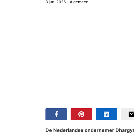
3 juni 2026
|
Algemeen
De Nederlandse ondernemer Dhargyal