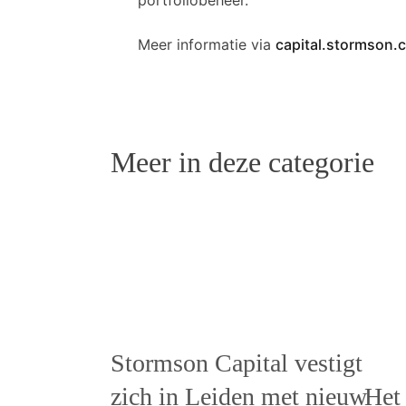
Meer informatie via
capital.stormson.
Meer in deze categorie
Stormson Capital vestigt
zich in Leiden met nieuw
Het 