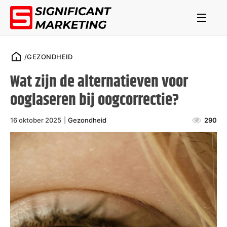
/
GEZONDHEID
Wat zijn de alternatieven voor
ooglaseren bij oogcorrectie?
16 oktober 2025
|
Gezondheid
290