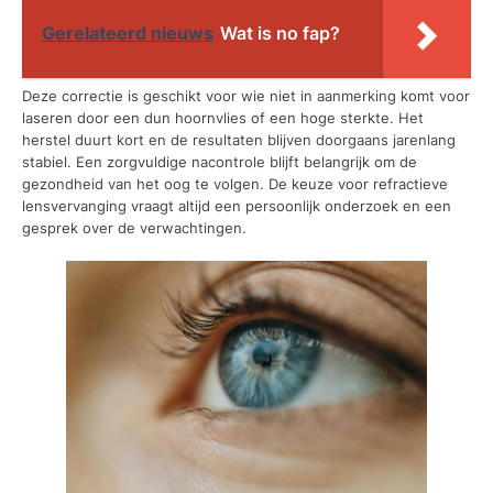
Gerelateerd nieuws
Wat is no fap?
Deze correctie is geschikt voor wie niet in aanmerking komt voor
laseren door een dun hoornvlies of een hoge sterkte. Het
herstel duurt kort en de resultaten blijven doorgaans jarenlang
stabiel. Een zorgvuldige nacontrole blijft belangrijk om de
gezondheid van het oog te volgen. De keuze voor refractieve
lensvervanging vraagt altijd een persoonlijk onderzoek en een
gesprek over de verwachtingen.