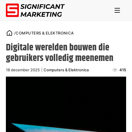
/
COMPUTERS & ELEKTRONICA
Digitale werelden bouwen die
gebruikers volledig meenemen
18 december 2025
|
Computers & Elektronica
415