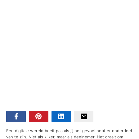
Een digitale wereld boeit pas als jij het gevoel hebt er onderdeel
van te zijn. Niet als kijker, maar als deelnemer. Het draait om