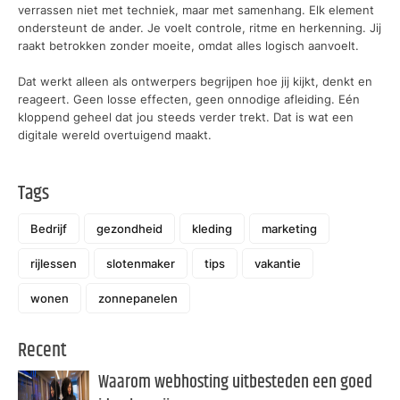
verrassen niet met techniek, maar met samenhang. Elk element
ondersteunt de ander. Je voelt controle, ritme en herkenning. Jij
raakt betrokken zonder moeite, omdat alles logisch aanvoelt.
Dat werkt alleen als ontwerpers begrijpen hoe jij kijkt, denkt en
reageert. Geen losse effecten, geen onnodige afleiding. Eén
kloppend geheel dat jou steeds verder trekt. Dat is wat een
digitale wereld overtuigend maakt.
Tags
Bedrijf
gezondheid
kleding
marketing
rijlessen
slotenmaker
tips
vakantie
wonen
zonnepanelen
Recent
Waarom webhosting uitbesteden een goed