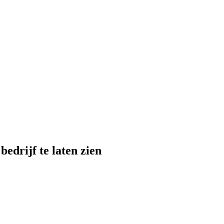
edrijf te laten zien