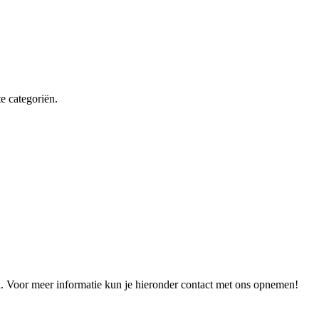
te categoriën.
iel. Voor meer informatie kun je hieronder contact met ons opnemen!