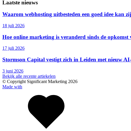
Laatste nieuws
Waarom webhosting uitbesteden een goed idee kan zi
18 juli 2026
Hoe online marketing is veranderd sinds de opkomst
17 juli 2026
Stormson Capital vestigt zich in Leiden met nieuw AI
3 juni 2026
Bekijk alle recente artiekelen
© Copyright Significant Marketing 2026
Made with