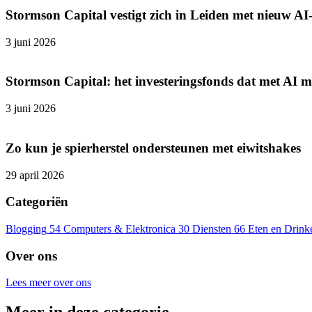
Stormson Capital vestigt zich in Leiden met nieuw AI
3 juni 2026
Stormson Capital: het investeringsfonds dat met AI 
3 juni 2026
Zo kun je spierherstel ondersteunen met eiwitshakes
29 april 2026
Categoriën
Blogging
54
Computers & Elektronica
30
Diensten
66
Eten en Drink
Over ons
Lees meer over ons