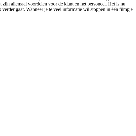
 zijn allemaal voordelen voor de klant en het personeel. Het is nu
 verder gaat. Wanneer je te veel informatie wil stoppen in één filmpje