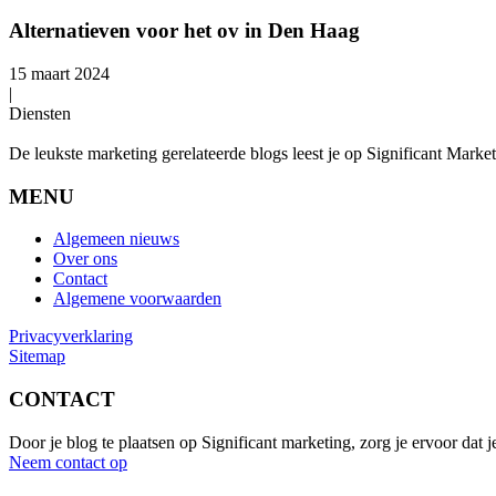
Alternatieven voor het ov in Den Haag
15 maart 2024
|
Diensten
De leukste marketing gerelateerde blogs leest je op Significant Marketin
MENU
Algemeen nieuws
Over ons
Contact
Algemene voorwaarden
Privacyverklaring
Sitemap
CONTACT
Door je blog te plaatsen op Significant marketing, zorg je ervoor dat
Neem contact op