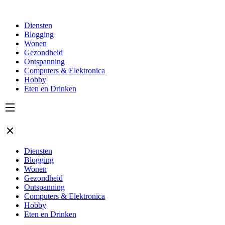
Diensten
Blogging
Wonen
Gezondheid
Ontspanning
Computers & Elektronica
Hobby
Eten en Drinken
Diensten
Blogging
Wonen
Gezondheid
Ontspanning
Computers & Elektronica
Hobby
Eten en Drinken