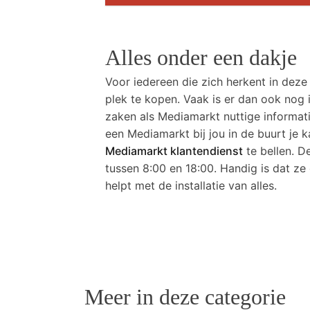
Alles onder een dakje
Voor iedereen die zich herkent in deze
plek te kopen. Vaak is er dan ook nog i
zaken als Mediamarkt nuttige informat
een Mediamarkt bij jou in de buurt je k
Mediamarkt klantendienst
te bellen. 
tussen 8:00 en 18:00. Handig is dat z
helpt met de installatie van alles.
Meer in deze categorie