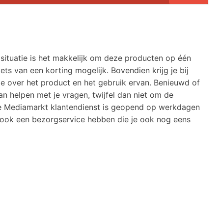
 situatie is het makkelijk om deze producten op één
ets van een korting mogelijk. Bovendien krijg je bij
ie over het product en het gebruik ervan. Benieuwd of
an helpen met je vragen, twijfel dan niet om de
De Mediamarkt klantendienst is geopend op werkdagen
e ook een bezorgservice hebben die je ook nog eens