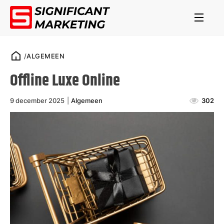
/
ALGEMEEN
Offline Luxe Online
9 december 2025
|
Algemeen
302