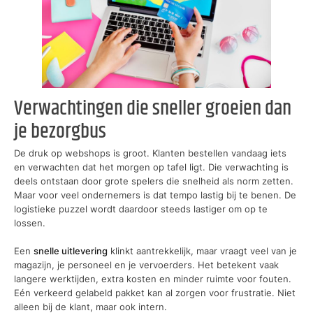
Verwachtingen die sneller groeien dan
je bezorgbus
De druk op webshops is groot. Klanten bestellen vandaag iets
en verwachten dat het morgen op tafel ligt. Die verwachting is
deels ontstaan door grote spelers die snelheid als norm zetten.
Maar voor veel ondernemers is dat tempo lastig bij te benen. De
logistieke puzzel wordt daardoor steeds lastiger om op te
lossen.
Een
snelle uitlevering
klinkt aantrekkelijk, maar vraagt veel van je
magazijn, je personeel en je vervoerders. Het betekent vaak
langere werktijden, extra kosten en minder ruimte voor fouten.
Eén verkeerd gelabeld pakket kan al zorgen voor frustratie. Niet
alleen bij de klant, maar ook intern.