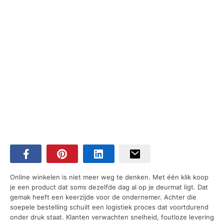
Online winkelen is niet meer weg te denken. Met één klik koop
je een product dat soms dezelfde dag al op je deurmat ligt. Dat
gemak heeft een keerzijde voor de ondernemer. Achter die
soepele bestelling schuilt een logistiek proces dat voortdurend
onder druk staat. Klanten verwachten snelheid, foutloze levering