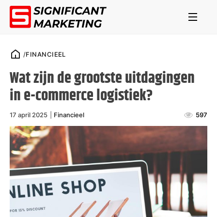
/
FINANCIEEL
Wat zijn de grootste uitdagingen
in e-commerce logistiek?
17 april 2025
|
Financieel
597