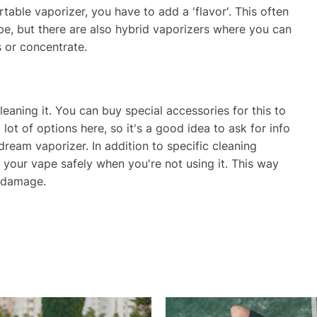
table vaporizer, you have to add a 'flavor'. This often
e, but there are also hybrid vaporizers where you can
 or concentrate.
leaning it. You can buy special accessories for this to
 lot of options here, so it's a good idea to ask for info
ream vaporizer. In addition to specific cleaning
e your vape safely when you're not using it. This way
l damage.