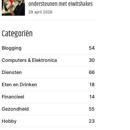
ondersteunen met eiwitshakes
29 april 2026
Categoriën
Blogging
54
Computers & Elektronica
30
Diensten
66
Eten en Drinken
18
Financieel
14
Gezondheid
55
Hobby
23