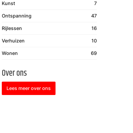
Kunst
7
Ontspanning
47
Rijlessen
16
Verhuizen
10
Wonen
69
Over ons
Lees meer over ons