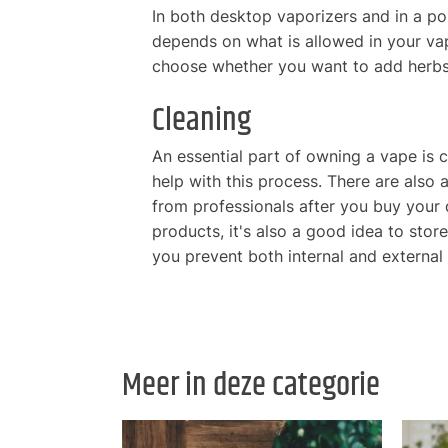
In both desktop vaporizers and in a por
depends on what is allowed in your vap
choose whether you want to add herbs
Cleaning
An essential part of owning a vape is c
help with this process. There are also a
from professionals after you buy your d
products, it's also a good idea to stor
you prevent both internal and externa
Meer in deze categorie