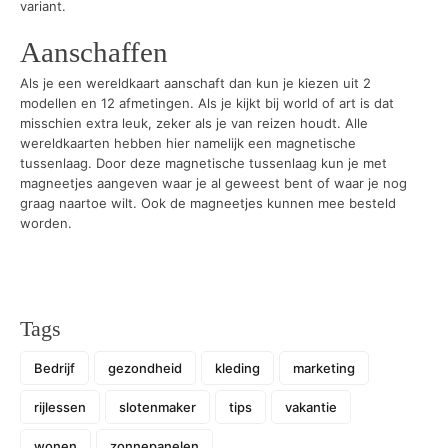
variant.
Aanschaffen
Als je een wereldkaart aanschaft dan kun je kiezen uit 2
modellen en 12 afmetingen. Als je kijkt bij world of art is dat
misschien extra leuk, zeker als je van reizen houdt. Alle
wereldkaarten hebben hier namelijk een magnetische
tussenlaag. Door deze magnetische tussenlaag kun je met
magneetjes aangeven waar je al geweest bent of waar je nog
graag naartoe wilt. Ook de magneetjes kunnen mee besteld
worden.
Tags
Bedrijf
gezondheid
kleding
marketing
rijlessen
slotenmaker
tips
vakantie
wonen
zonnepanelen