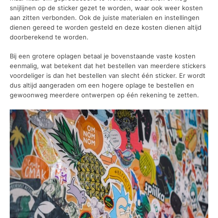
snijlijnen op de sticker gezet te worden, waar ook weer kosten
aan zitten verbonden. Ook de juiste materialen en instellingen
dienen gereed te worden gesteld en deze kosten dienen altijd
doorberekend te worden.
Bij een grotere oplagen betaal je bovenstaande vaste kosten
eenmalig, wat betekent dat het bestellen van meerdere stickers
voordeliger is dan het bestellen van slecht één sticker. Er wordt
dus altijd aangeraden om een hogere oplage te bestellen en
gewoonweg meerdere ontwerpen op één rekening te zetten.