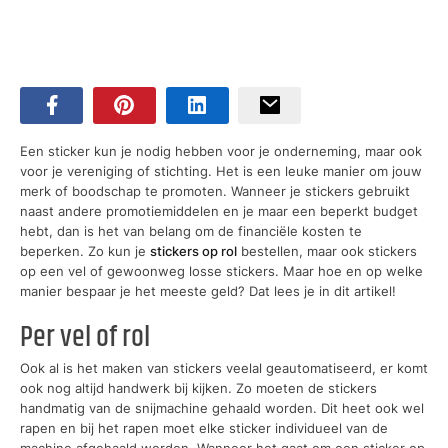
Een sticker kun je nodig hebben voor je onderneming, maar ook
voor je vereniging of stichting. Het is een leuke manier om jouw
merk of boodschap te promoten. Wanneer je stickers gebruikt
naast andere promotiemiddelen en je maar een beperkt budget
hebt, dan is het van belang om de financiële kosten te
beperken. Zo kun je
stickers op rol
bestellen, maar ook stickers
op een vel of gewoonweg losse stickers. Maar hoe en op welke
manier bespaar je het meeste geld? Dat lees je in dit artikel!
Per vel of rol
Ook al is het maken van stickers veelal geautomatiseerd, er komt
ook nog altijd handwerk bij kijken. Zo moeten de stickers
handmatig van de snijmachine gehaald worden. Dit heet ook wel
rapen en bij het rapen moet elke sticker individueel van de