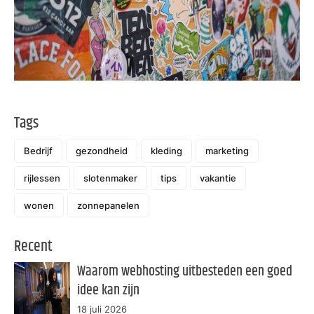
Tags
Bedrijf
gezondheid
kleding
marketing
rijlessen
slotenmaker
tips
vakantie
wonen
zonnepanelen
Recent
Waarom webhosting uitbesteden een goed
idee kan zijn
18 juli 2026