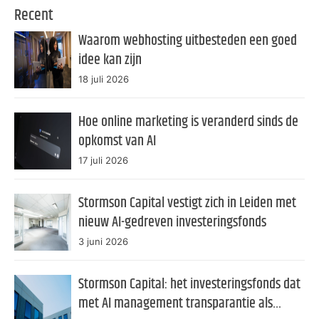
Recent
Waarom webhosting uitbesteden een goed
idee kan zijn
18 juli 2026
Hoe online marketing is veranderd sinds de
opkomst van AI
17 juli 2026
Stormson Capital vestigt zich in Leiden met
nieuw AI-gedreven investeringsfonds
3 juni 2026
Stormson Capital: het investeringsfonds dat
met AI management transparantie als