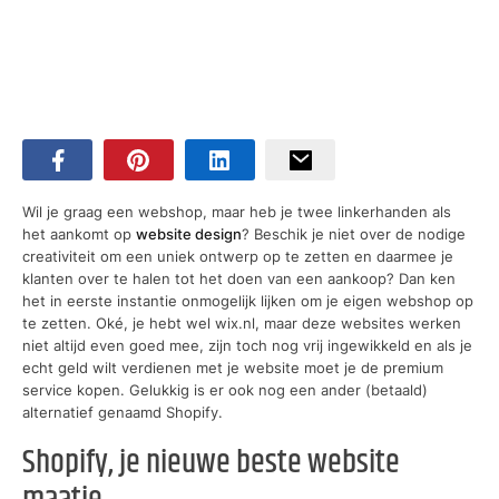
Wil je graag een webshop, maar heb je twee linkerhanden als
het aankomt op
website design
? Beschik je niet over de nodige
creativiteit om een uniek ontwerp op te zetten en daarmee je
klanten over te halen tot het doen van een aankoop? Dan ken
het in eerste instantie onmogelijk lijken om je eigen webshop op
te zetten. Oké, je hebt wel wix.nl, maar deze websites werken
niet altijd even goed mee, zijn toch nog vrij ingewikkeld en als je
echt geld wilt verdienen met je website moet je de premium
service kopen. Gelukkig is er ook nog een ander (betaald)
alternatief genaamd Shopify.
Shopify, je nieuwe beste website