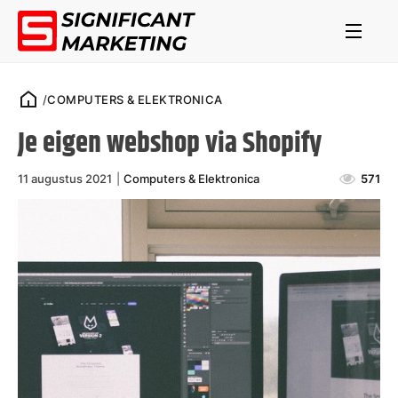
/
COMPUTERS & ELEKTRONICA
Je eigen webshop via Shopify
11 augustus 2021
|
Computers & Elektronica
571