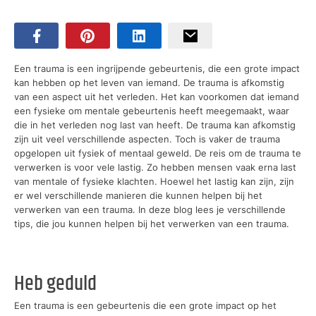
Een trauma is een ingrijpende gebeurtenis, die een grote impact
kan hebben op het leven van iemand. De trauma is afkomstig
van een aspect uit het verleden. Het kan voorkomen dat iemand
een fysieke om mentale gebeurtenis heeft meegemaakt, waar
die in het verleden nog last van heeft. De trauma kan afkomstig
zijn uit veel verschillende aspecten. Toch is vaker de trauma
opgelopen uit fysiek of mentaal geweld. De reis om de trauma te
verwerken is voor vele lastig. Zo hebben mensen vaak erna last
van mentale of fysieke klachten. Hoewel het lastig kan zijn, zijn
er wel verschillende manieren die kunnen helpen bij het
verwerken van een trauma. In deze blog lees je verschillende
tips, die jou kunnen helpen bij het verwerken van een trauma.
Heb geduld
Een trauma is een gebeurtenis die een grote impact op het