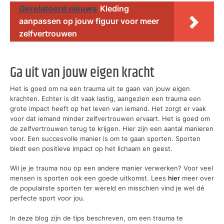
Gerelateerd nieuws
Kleding
aanpassen op jouw figuur voor meer
zelfvertrouwen
Ga uit van jouw eigen kracht
Het is goed om na een trauma uit te gaan van jouw eigen
krachten. Echter is dit vaak lastig, aangezien een trauma een
grote impact heeft op het leven van iemand. Het zorgt er vaak
voor dat iemand minder zelfvertrouwen ervaart. Het is goed om
de zelfvertrouwen terug te krijgen. Hier zijn een aantal manieren
voor. Een succesvolle manier is om te gaan sporten. Sporten
biedt een positieve impact op het lichaam en geest.
Wil je je trauma nou op een andere manier verwerken? Voor veel
mensen is sporten ook een goede uitkomst. Lees
hier
meer over
de populairste sporten ter wereld en misschien vind je wel dé
perfecte sport voor jou.
In deze blog zijn de tips beschreven, om een trauma te