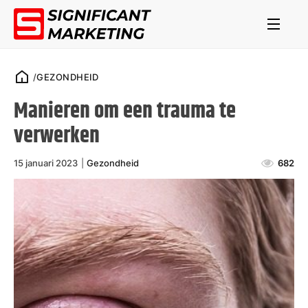
/
GEZONDHEID
Manieren om een trauma te
verwerken
15 januari 2023
|
Gezondheid
682