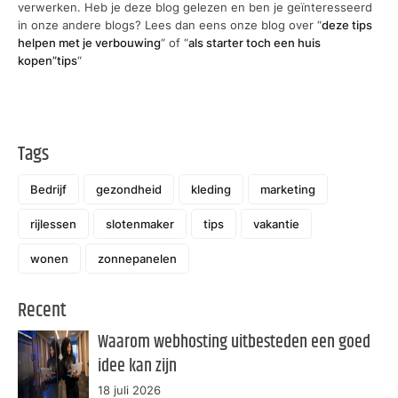
verwerken. Heb je deze blog gelezen en ben je geïnteresseerd
in onze andere blogs? Lees dan eens onze blog over “
deze tips
helpen met je verbouwing
“ of “
als starter toch een huis
kopen”tips
“
Tags
Bedrijf
gezondheid
kleding
marketing
rijlessen
slotenmaker
tips
vakantie
wonen
zonnepanelen
Recent
Waarom webhosting uitbesteden een goed
idee kan zijn
18 juli 2026